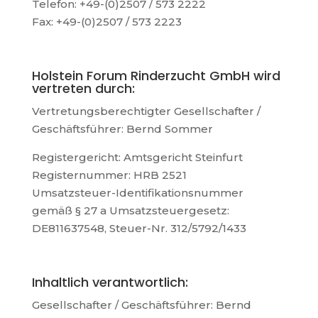
Telefon: +49-(0)2507 / 573 2222
Fax: +49-(0)2507 / 573 2223
Holstein Forum Rinderzucht GmbH wird
vertreten durch:
Vertretungsberechtigter Gesellschafter /
Geschäftsführer: Bernd Sommer
Registergericht: Amtsgericht Steinfurt
Registernummer: HRB 2521
Umsatzsteuer-Identifikationsnummer
gemäß § 27 a Umsatzsteuergesetz:
DE811637548, Steuer-Nr. 312/5792/1433
Inhaltlich verantwortlich:
Gesellschafter / Geschäftsführer: Bernd