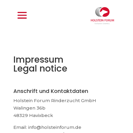
Impressum
Legal notice
Anschrift und Kontaktdaten
Holstein Forum Rinderzucht GmbH
Walingen 36b
48329 Havixbeck
Email: info@holsteinforum.de